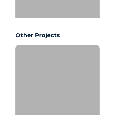
Other Projects