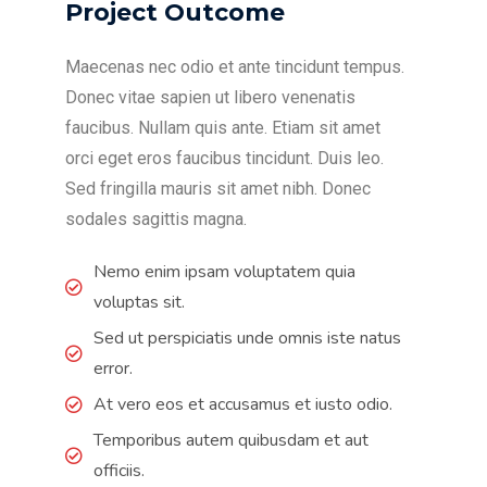
Project Outcome
Maecenas nec odio et ante tincidunt tempus.
Donec vitae sapien ut libero venenatis
faucibus. Nullam quis ante. Etiam sit amet
orci eget eros faucibus tincidunt. Duis leo.
Sed fringilla mauris sit amet nibh. Donec
sodales sagittis magna.
Nemo enim ipsam voluptatem quia
voluptas sit.
Sed ut perspiciatis unde omnis iste natus
error.
At vero eos et accusamus et iusto odio.
Temporibus autem quibusdam et aut
officiis.