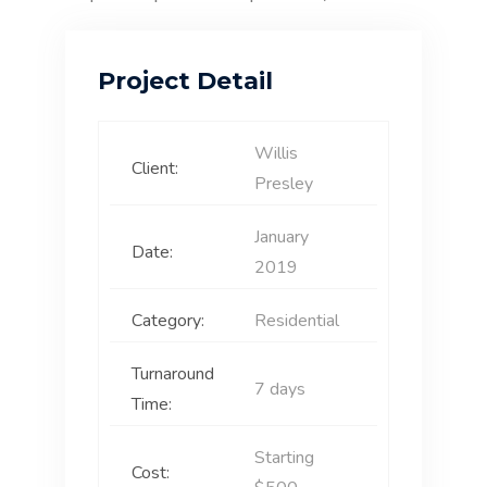
Project Detail
Willis
Client:
Presley
January
Date:
2019
Category:
Residential
Turnaround
7 days
Time:
Starting
Cost: