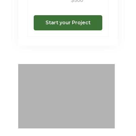
$500
Start your Project