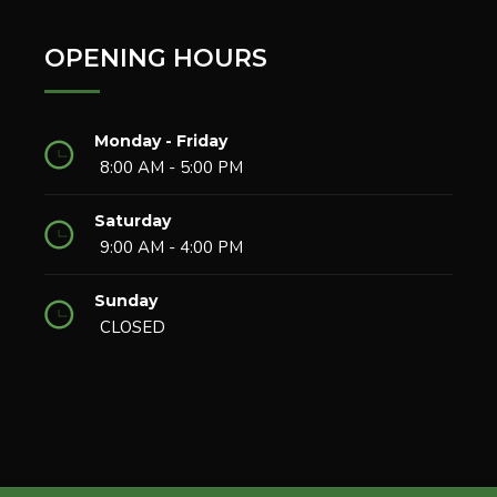
OPENING HOURS
Monday - Friday
8:00 AM - 5:00 PM
Saturday
9:00 AM - 4:00 PM
Sunday
CLOSED