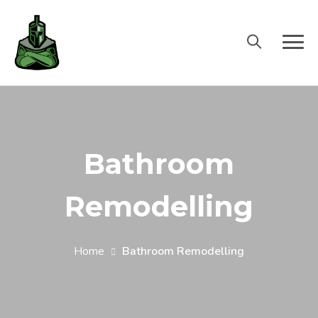
Bathroom
Remodelling
Home
Bathroom Remodelling