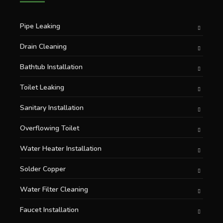
Pipe Leaking
Drain Cleaning
Bathtub Installation
Toilet Leaking
Sanitary Installation
Overflowing Toilet
Water Heater Installation
Solder Copper
Water Filter Cleaning
Faucet Installation