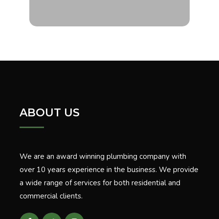
ABOUT US
We are an award winning plumbing company with
over 10 years experience in the business. We provide
a wide range of services for both residential and
commercial clients.