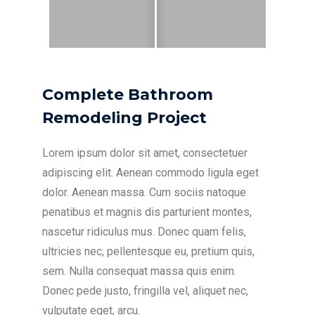
Complete Bathroom
Remodeling Project
Lorem ipsum dolor sit amet, consectetuer
adipiscing elit. Aenean commodo ligula eget
dolor. Aenean massa. Cum sociis natoque
penatibus et magnis dis parturient montes,
nascetur ridiculus mus. Donec quam felis,
ultricies nec, pellentesque eu, pretium quis,
sem. Nulla consequat massa quis enim.
Donec pede justo, fringilla vel, aliquet nec,
vulputate eget, arcu.