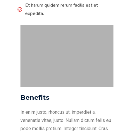
Et harum quidem rerum facilis est et
expedita.
Benefits
In enim justo, rhoncus ut, imperdiet a,
venenatis vitae, justo. Nullam dictum felis eu
pede mollis pretium. Integer tincidunt. Cras